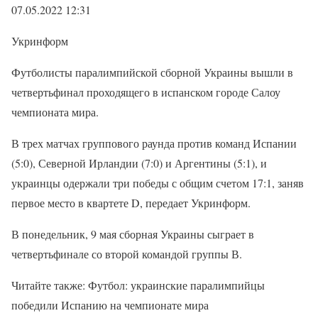
07.05.2022 12:31
Укринформ
Футболисты паралимпийской сборной Украины вышли в
четвертьфинал проходящего в испанском городе Салоу
чемпионата мира.
В трех матчах группового раунда против команд Испании
(5:0), Северной Ирландии (7:0) и Аргентины (5:1), и
украинцы одержали три победы с общим счетом 17:1, заняв
первое место в квартете D, передает Укринформ.
В понедельник, 9 мая сборная Украины сыграет в
четвертьфинале со второй командой группы В.
Читайте также: Футбол: украинские паралимпийцы
победили Испанию на чемпионате мира