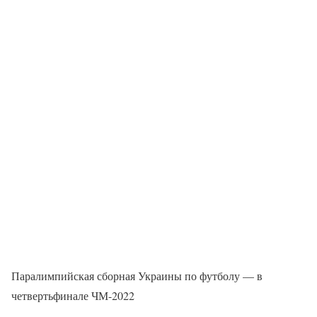
Паралимпийская сборная Украины по футболу — в
четвертьфинале ЧМ-2022