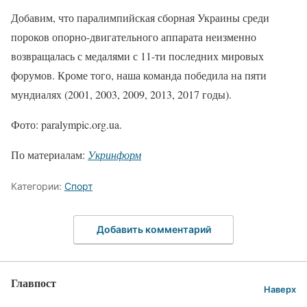
Добавим, что паралимпийская сборная Украины среди
пороков опорно-двигательного аппарата неизменно
возвращалась с медалями с 11-ти последних мировых
форумов. Кроме того, наша команда победила на пяти
мундиалях (2001, 2003, 2009, 2013, 2017 годы).
Фото: paralympic.org.ua.
По материалам:
Укринформ
Категории:
Спорт
Добавить комментарий
Главпост
Наверх