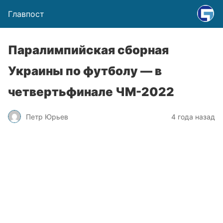
Главпост
Паралимпийская сборная
Украины по футболу — в
четвертьфинале ЧМ-2022
Петр Юрьев
4 года назад