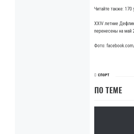
Читайте также: 170
XXIV летние Дефлим
перенесены на май 
Фото: facebook.com
СПОРТ
ПО ТЕМЕ