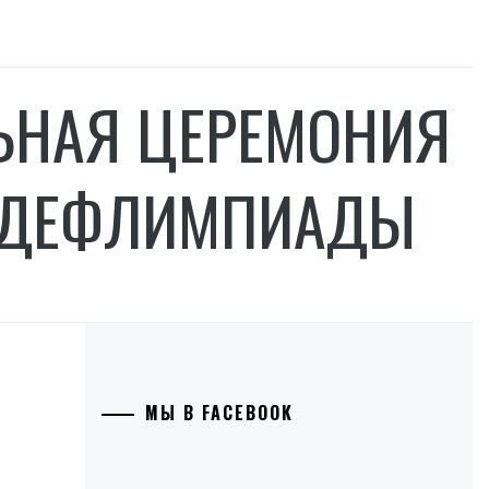
ЬНАЯ ЦЕРЕМОНИЯ
Й ДЕФЛИМПИАДЫ
МЫ В FACEBOOK