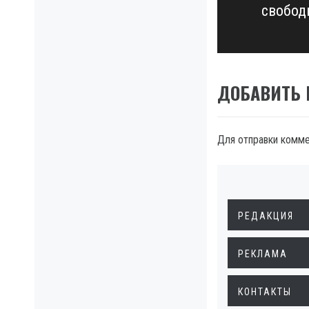
свобод
post:
ДОБАВИТЬ
Для отправки комм
РЕДАКЦИЯ
РЕКЛАМА
КОНТАКТЫ