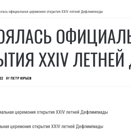
ялась официальная церемония открытия XXIV летней Дефлимпиады
ОЯЛАСЬ ОФИЦИАЛ
ЫТИЯ XXIV ЛЕТНЕ
22
BY
ПЕТР ЮРЬЕВ
льная церемония открытия XXIV летней Дефлимпиады