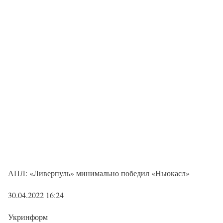
АПЛ: «Ливерпуль» минимально победил «Ньюкасл»
30.04.2022 16:24
Укринформ