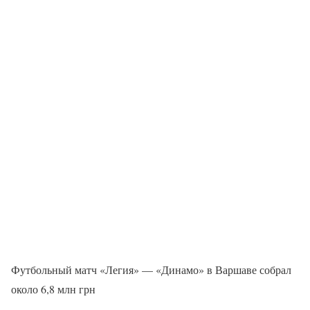
Футбольный матч «Легия» — «Динамо» в Варшаве собрал
около 6,8 млн грн