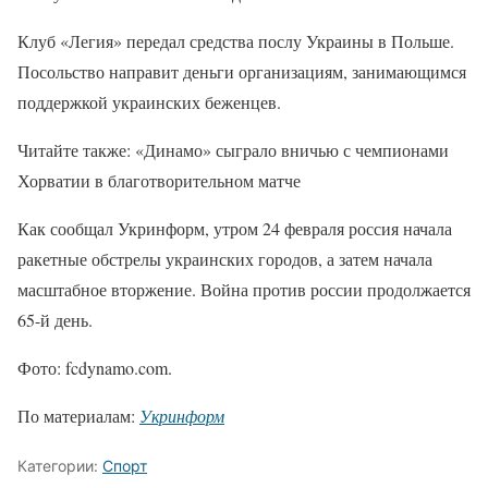
Клуб «Легия» передал средства послу Украины в Польше.
Посольство направит деньги организациям, занимающимся
поддержкой украинских беженцев.
Читайте также: «Динамо» сыграло вничью с чемпионами
Хорватии в благотворительном матче
Как сообщал Укринформ, утром 24 февраля россия начала
ракетные обстрелы украинских городов, а затем начала
масштабное вторжение. Война против россии продолжается
65-й день.
Фото: fcdynamo.com.
По материалам:
Укринформ
Категории:
Спорт