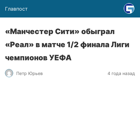
Главпост
«Манчестер Сити» обыграл
«Реал» в матче 1/2 финала Лиги
чемпионов УЕФА
Петр Юрьев
4 года назад