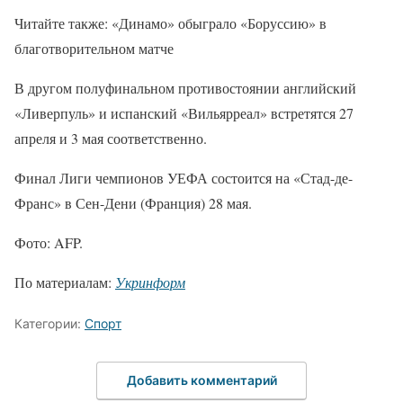
Читайте также: «Динамо» обыграло «Боруссию» в
благотворительном матче
В другом полуфинальном противостоянии английский
«Ливерпуль» и испанский «Вильярреал» встретятся 27
апреля и 3 мая соответственно.
Финал Лиги чемпионов УЕФА состоится на «Стад-де-
Франс» в Сен-Дени (Франция) 28 мая.
Фото: AFP.
По материалам:
Укринформ
Категории:
Спорт
Добавить комментарий