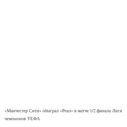
«Манчестер Сити» обыграл «Реал» в матче 1/2 финала Лиги
чемпионов УЕФА