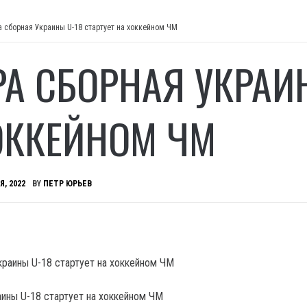
а сборная Украины U-18 стартует на хоккейном ЧМ
РА СБОРНАЯ УКРАИН
ОККЕЙНОМ ЧМ
Я, 2022
BY
ПЕТР ЮРЬЕВ
аины U-18 стартует на хоккейном ЧМ