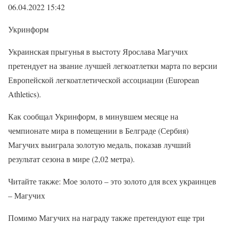
06.04.2022 15:42
Укринформ
Украинская прыгунья в выстоту Ярослава Магучих
претендует на звание лучшей легкоатлетки марта по версии
Европейской легкоатлетической ассоциации (European
Athletics).
Как сообщал Укринформ, в минувшем месяце на
чемпионате мира в помещении в Белграде (Сербия)
Магучих выиграла золотую медаль, показав лучший
результат сезона в мире (2,02 метра).
Читайте также: Мое золото – это золото для всех украинцев
– Магучих
Помимо Магучих на награду также претендуют еще три