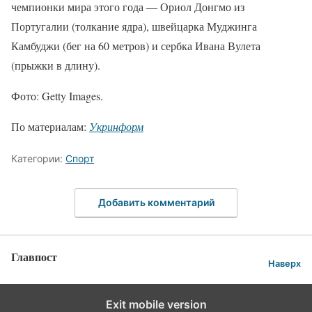
чемпионки мира этого года — Ориол Донгмо из
Португалии (толкание ядра), швейцарка Муджинга
Камбуджи (бег на 60 метров) и сербка Ивана Вулета
(прыжки в длину).
Фото: Getty Images.
По материалам:
Укринформ
Категории:
Спорт
Добавить комментарий
Главпост
Наверх
Exit mobile version