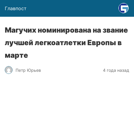
Главпост
Магучих номинирована на звание
лучшей легкоатлетки Европы в
марте
Петр Юрьев
4 года назад