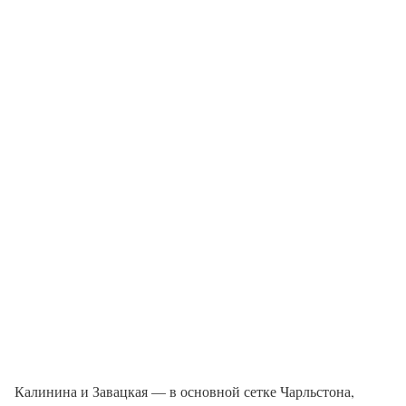
Калинина и Завацкая — в основной сетке Чарльстона,