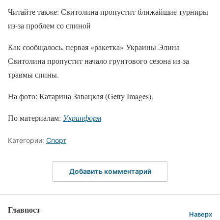
Читайте также: Свитолина пропустит ближайшие турниры
из-за проблем со спиной
Как сообщалось, первая «ракетка» Украины Элина
Свитолина пропустит начало грунтового сезона из-за
травмы спины.
На фото: Катарина Завацкая (Getty Images).
По материалам:
Укринформ
Категории:
Спорт
Добавить комментарий
Главпост
Наверх