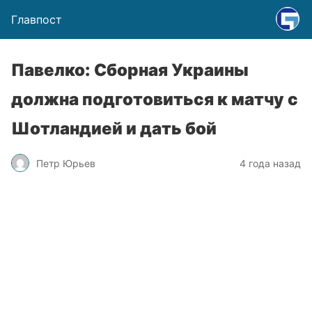
Главпост
Павелко: Сборная Украины
должна подготовиться к матчу с
Шотландией и дать бой
Петр Юрьев
4 года назад