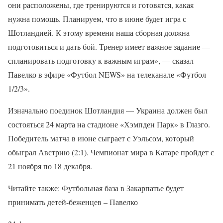
они расположены, где тренируются и готовятся, какая
нужна помощь. Планируем, что в июне будет игра с
Шотландией. К этому времени наша сборная должна
подготовиться и дать бой. Тренер имеет важное задание —
спланировать подготовку к важным играм», — сказал
Павелко в эфире «Футбол NEWS» на телеканале «Футбол
1/2/3».
Изначально поединок Шотландия — Украина должен был
состояться 24 марта на стадионе «Хэмпден Парк» в Глазго.
Победитель матча в июне сыграет с Уэльсом, который
обыграл Австрию (2:1). Чемпионат мира в Катаре пройдет с
21 ноября по 18 декабря.
Читайте также: Футбольная база в Закарпатье будет
принимать детей-беженцев – Павелко