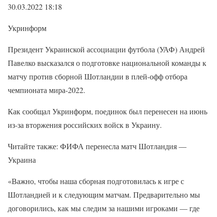
30.03.2022 18:18
Укринформ
Президент Украинской ассоциации футбола (УАФ) Андрей
Павелко высказался о подготовке национальной команды к
матчу против сборной Шотландии в плей-офф отбора
чемпионата мира-2022.
Как сообщал Укринформ, поединок был перенесен на июнь
из-за вторжения российских войск в Украину.
Читайте также: ФИФА перенесла матч Шотландия —
Украина
«Важно, чтобы наша сборная подготовилась к игре с
Шотландией и к следующим матчам. Предварительно мы
договорились, как мы следим за нашими игроками — где