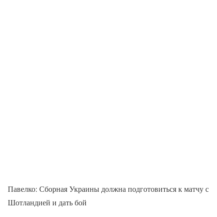
Павелко: Сборная Украины должна подготовиться к матчу с
Шотландией и дать бой