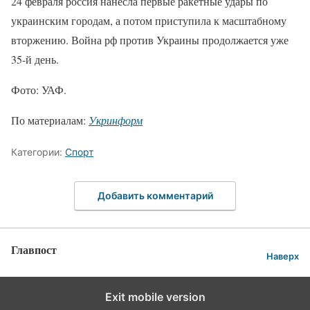
24 февраля россия нанесла первые ракетные удары по
украинским городам, а потом приступила к масштабному
вторжению. Война рф против Украины продолжается уже
35-й день.
Фото: УАФ.
По материалам:
Укринформ
Категории:
Спорт
Добавить комментарий
Главпост
Наверх
Exit mobile version