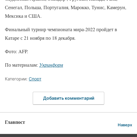
Сенегал, Польша, Португалия, Марокко, Тунис, Камерун,
Мексика и США.
Финальный турнир чемпионата мира-2022 пройдет в
Катаре с 21 ноября по 18 декабря.
Фото: AFP.
По материалам:
Укринформ
Категории:
Спорт
Добавить комментарий
Главпост
Наверх