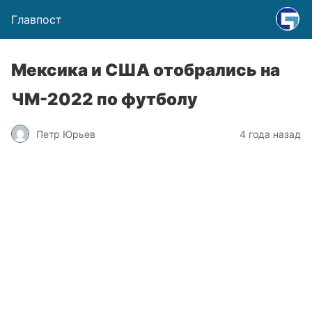
Главпост
Мексика и США отобрались на
ЧМ-2022 по футболу
Петр Юрьев
4 года назад