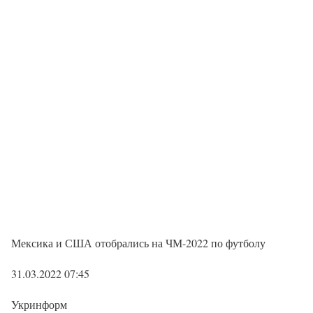
Мексика и США отобрались на ЧМ-2022 по футболу
31.03.2022 07:45
Укринформ