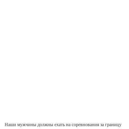
Наши мужчины должны ехать на соревнования за границу