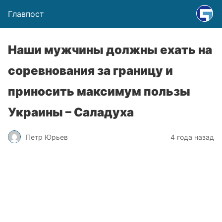
Главпост
Наши мужчины должны ехать на
соревнования за границу и
приносить максимум пользы
Украины – Саладуха
Петр Юрьев
4 года назад