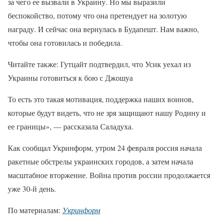
за чего ее вызвали в Украину. Но мы выразили
беспокойство, потому что она претендует на золотую
награду. И сейчас она вернулась в Будапешт. Нам важно,
чтобы она готовилась и победила.
Читайте также: Гутцайт подтвердил, что Усик уехал из
Украины готовиться к бою с Джошуа
То есть это такая мотивация, поддержка наших воинов,
которые будут видеть, что не зря защищают нашу Родину и
ее границы», — рассказала Саладуха.
Как сообщал Укринформ, утром 24 февраля россия начала
ракетные обстрелы украинских городов, а затем начала
масштабное вторжение. Война против россии продолжается
уже 30-й день.
По материалам:
Укринформ