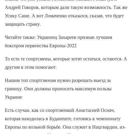
Андрей Говоров, которым дали такую ​​возможность. Так же
Усику Саше. А вот Ломаченко отказался, сказав, что будет
защищать страну.
Читайте также: Украинец Захареев признан лучшим
боксером первенства Европы-2022
То есть те спортсмены, которые хотят остаться, остаются. А
другим в этом помогают.
Нашим топ спортсменам нужно разрешать выезд за
границу. Они должны приносить максимум пользы
Украине
Есть случаи, как со спортсменкой Анастасией Осняч,
которая находилась в Будапеште, готовясь к чемпионату
Европы по вольной борьбе. Она служит в Нацгвардии, из-