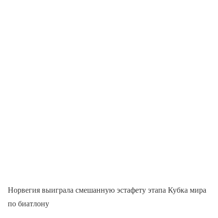
Норвегия выиграла смешанную эстафету этапа Кубка мира
по биатлону