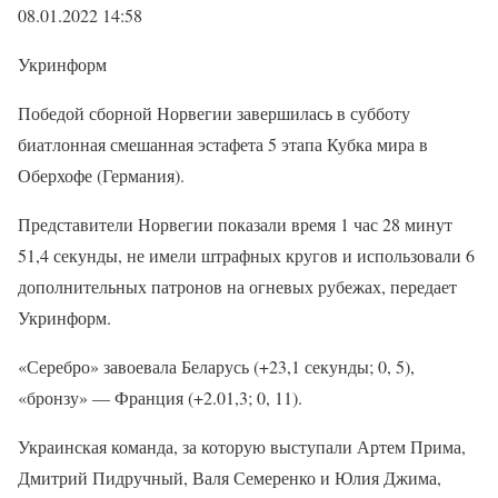
08.01.2022 14:58
Укринформ
Победой сборной Норвегии завершилась в субботу
биатлонная смешанная эстафета 5 этапа Кубка мира в
Оберхофе (Германия).
Представители Норвегии показали время 1 час 28 минут
51,4 секунды, не имели штрафных кругов и использовали 6
дополнительных патронов на огневых рубежах, передает
Укринформ.
«Серебро» завоевала Беларусь (+23,1 секунды; 0, 5),
«бронзу» — Франция (+2.01,3; 0, 11).
Украинская команда, за которую выступали Артем Прима,
Дмитрий Пидручный, Валя Семеренко и Юлия Джима,