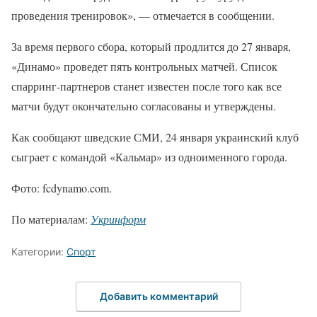
проведения тренировок», — отмечается в сообщении.
За время первого сбора, который продлится до 27 января,
«Динамо» проведет пять контрольных матчей. Список
спарринг-партнеров станет известен после того как все
матчи будут окончательно согласованы и утверждены.
Как сообщают шведские СМИ, 24 января украинский клуб
сыграет с командой «Кальмар» из одноименного города.
Фото: fcdynamo.com.
По материалам:
Укринформ
Категории:
Спорт
Добавить комментарий