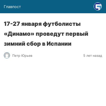
Главпост
17-27 января футболисты
«Динамо» проведут первый
зимний сбор в Испании
Петр Юрьев
5 лет назад