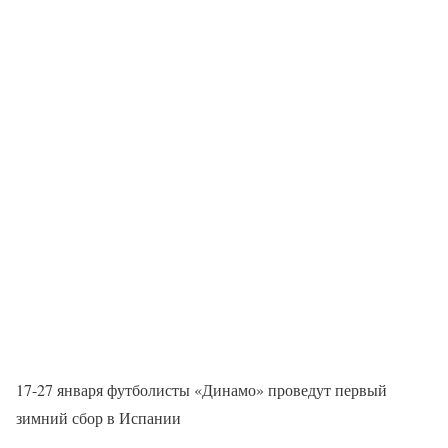
17-27 января футболисты «Динамо» проведут первый
зимний сбор в Испании