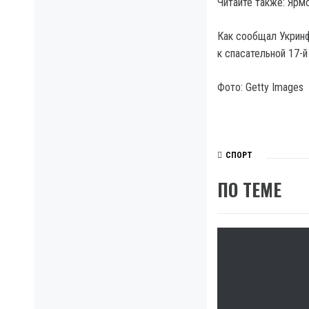
Читайте также: Ярм
Как сообщал Укринф
к спасательной 17-й
Фото: Getty Images
СПОРТ
ПО ТЕМЕ