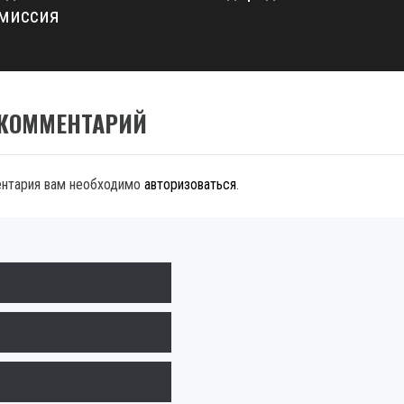
миссия
 КОММЕНТАРИЙ
ентария вам необходимо
авторизоваться
.