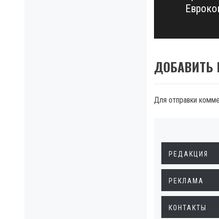
post:
Евроко
ДОБАВИТЬ
Для отправки комм
РЕДАКЦИЯ
РЕКЛАМА
КОНТАКТЫ