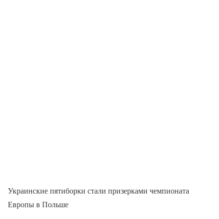
Украинские пятиборки стали призерками чемпионата
Европы в Польше