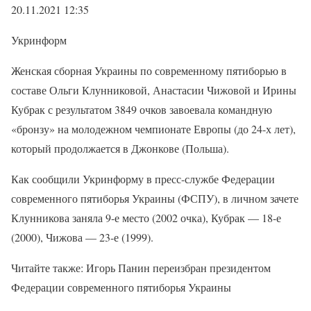
20.11.2021 12:35
Укринформ
Женская сборная Украины по современному пятиборью в
составе Ольги Клунниковой, Анастасии Чижовой и Ирины
Кубрак с результатом 3849 очков завоевала командную
«бронзу» на молодежном чемпионате Европы (до 24-х лет),
который продолжается в Джонкове (Польша).
Как сообщили Укринформу в пресс-службе Федерации
современного пятиборья Украины (ФСПУ), в личном зачете
Клунникова заняла 9-е место (2002 очка), Кубрак — 18-е
(2000), Чижова — 23-е (1999).
Читайте также: Игорь Панин переизбран президентом
Федерации современного пятиборья Украины