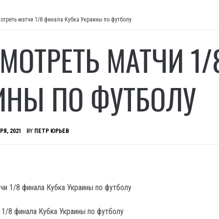
мотреть матчи 1/8 финала Кубка Украины по футболу
СМОТРЕТЬ МАТЧИ 1
ИНЫ ПО ФУТБОЛУ
РЯ, 2021
BY
ПЕТР ЮРЬЕВ
 1/8 финала Кубка Украины по футболу