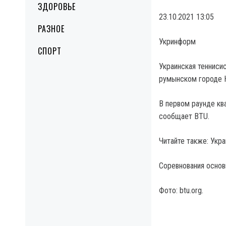
ЗДОРОВЬЕ
23.10.2021 13:05
РАЗНОЕ
Укринформ
СПОРТ
Украинская теннисис
румынском городе 
В первом раунде кв
сообщает BTU.
Читайте также: Укр
Соревнования основ
Фото: btu.org.