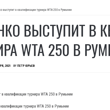
ко выступит в квалификации турнира WTA 250 в Румынии
НКО ВЫСТУПИТ В 
ИРА WTA 250 В РУ
РЯ, 2021
BY
ПЕТР ЮРЬЕВ
 квалификации турнира WTA 250 в Румынии