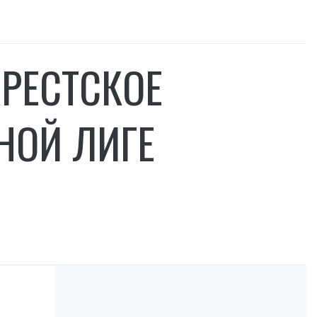
РЕСТСКОЕ
НОЙ ЛИГЕ