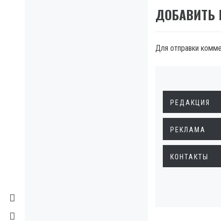
ДОБАВИТЬ
Для отправки комм
РЕДАКЦИЯ
РЕКЛАМА
КОНТАКТЫ