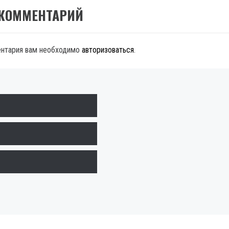
 КОММЕНТАРИЙ
ентария вам необходимо
авторизоваться
.