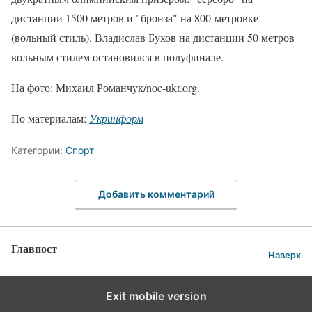
дистанции 1500 метров и "бронза" на 800-метровке
(вольный стиль). Владислав Бухов на дистанции 50 метров
вольным стилем остановился в полуфинале.
На фото: Михаил Романчук/noc-ukr.org.
По материалам:
Укринформ
Категории:
Спорт
Добавить комментарий
Главпост
Наверх
Exit mobile version