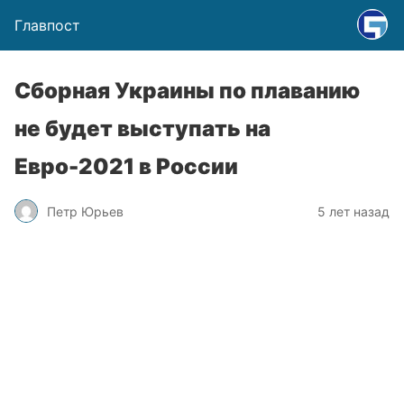
Главпост
Сборная Украины по плаванию
не будет выступать на
Евро-2021 в России
Петр Юрьев
5 лет назад