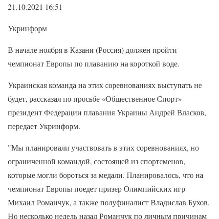
21.10.2021 16:51
Укринформ
В начале ноября в Казани (Россия) должен пройти
чемпионат Европы по плаванию на короткой воде.
Украинская команда на этих соревнованиях выступать не
будет, рассказал по просьбе «Общественное Спорт»
президент Федерации плавания Украины Андрей Власков,
передает Укринформ.
"Мы планировали участвовать в этих соревнованиях, но
ограниченной командой, состоящей из спортсменов,
которые могли бороться за медали. Планировалось, что на
чемпионат Европы поедет призер Олимпийских игр
Михаил Романчук, а также полуфиналист Владислав Бухов.
Но несколько недель назад Романчук по личным причинам