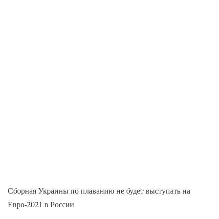
Сборная Украины по плаванию не будет выступать на
Евро-2021 в России