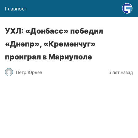
Главпост
УХЛ: «Донбасс» победил
«Днепр», «Кременчуг»
проиграл в Мариуполе
Петр Юрьев
5 лет назад