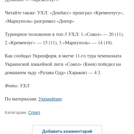
Читайте также: УХЛ: «Донбасс» проиграл «Кременчугу»,
«Мариуполь» разгромил «Днепр»
Турнирное положение в топ-3 УХЛ: 1.«Сокол» — 20 (11),
2.«Кременчуг» — 15 (11), 3.«Мариуполь» — 14 (10).
Как сообщал Укринформ, в матче 11-го тура чемпионата
Украинской хоккейной лиги «Сокол» (Киев) победил на
домашнем льду «Рулава Одд» (Харьков) — 4:3.
Фото: УХЛ
По материалам:
Укринформ
Категории:
Спорт
Добавить комментарий