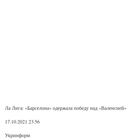
Ла Лига: «Барселона» одержала победу над «Валенсией»
17.10.2021 23:56
Укринформ