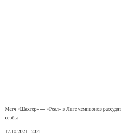
Матч «Шахтер» — «Реал» в Лиге чемпионов рассудят
сербы
17.10.2021 12:04