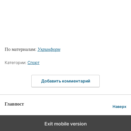
По материалам:
Укринформ
Категории:
Спорт
Добавить комментарий
Главпост
Наверх
Exit mobile version