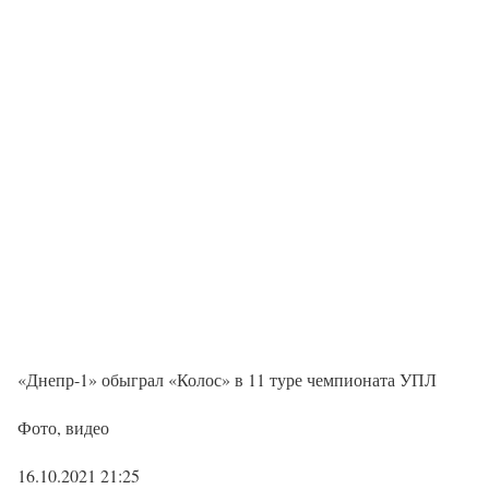
«Днепр-1» обыграл «Колос» в 11 туре чемпионата УПЛ
Фото, видео
16.10.2021 21:25