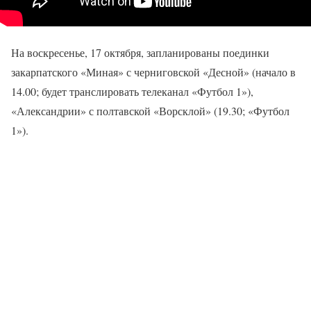
На воскресенье, 17 октября, запланированы поединки
закарпатского «Миная» с черниговской «Десной» (начало в
14.00; будет транслировать телеканал «Футбол 1»),
«Александрии» с полтавской «Ворсклой» (19.30; «Футбол
1»).