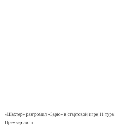
«Шахтер» разгромил «Зарю» в стартовой игре 11 тура
Премьер-лиги