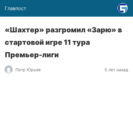
Главпост
«Шахтер» разгромил «Зарю» в
стартовой игре 11 тура
Премьер-лиги
Петр Юрьев
5 лет назад