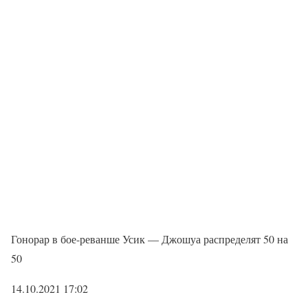
Гонорар в бое-реванше Усик — Джошуа распределят 50 на
50
14.10.2021 17:02