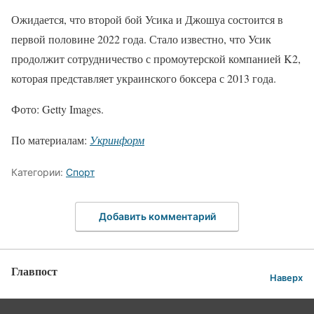
Ожидается, что второй бой Усика и Джошуа состоится в
первой половине 2022 года. Стало известно, что Усик
продолжит сотрудничество с промоутерской компанией K2,
которая представляет украинского боксера с 2013 года.
Фото: Getty Images.
По материалам:
Укринформ
Категории:
Спорт
Добавить комментарий
Главпост
Наверх