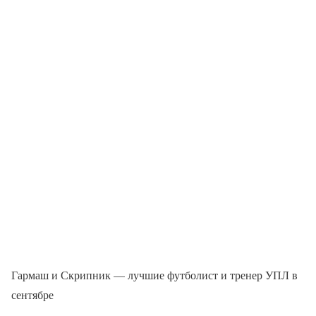
Гармаш и Скрипник — лучшие футболист и тренер УПЛ в
сентябре