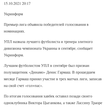
15.10.2021 20:17
Укринформ
Премьер-лига объявила победителей голосования в
номинациях.
УПЛ назвала лучшего футболиста и тренера элитного
дивизиона чемпионата Украины в сентябре, сообщает
Укринформ.
Лучшим футболистом УПЛ в сентябре был признан
полузащитник «Динамо» Денис Гармаш. В прошедшем
месяце Гармаш принял участие в трех матчах лиги, записав
на свой счет «гол+пас».
По итогам голосования хавбек оставил позади своего
одноклубника Виктора Цыганкова, а также Лассину Траоре