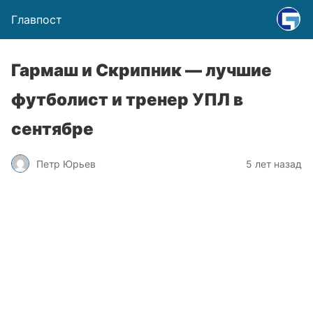
Главпост
Гармаш и Скрипник — лучшие
футболист и тренер УПЛ в
сентябре
Петр Юрьев
5 лет назад