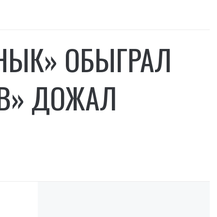
ЬНЫК» ОБЫГРАЛ
ЕВ» ДОЖАЛ