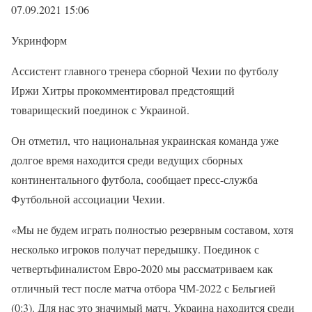
07.09.2021 15:06
Укринформ
Ассистент главного тренера сборной Чехии по футболу
Иржи Хитры прокомментировал предстоящий
товарищеский поединок с Украиной.
Он отметил, что национальная украинская команда уже
долгое время находится среди ведущих сборных
континентального футбола, сообщает пресс-служба
Футбольной ассоциации Чехии.
«Мы не будем играть полностью резервным составом, хотя
несколько игроков получат передышку. Поединок с
четвертьфиналистом Евро-2020 мы рассматриваем как
отличный тест после матча отбора ЧМ-2022 с Бельгией
(0:3). Для нас это значимый матч. Украина находится среди