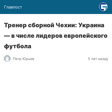
Главпост
Тренер сборной Чехии: Украина
— в числе лидеров европейского
футбола
Петр Юрьев
5 лет назад