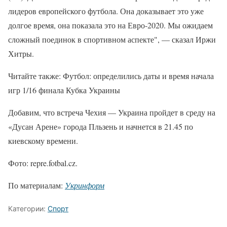
лидеров европейского футбола. Она доказывает это уже
долгое время, она показала это на Евро-2020. Мы ожидаем
сложный поединок в спортивном аспекте", — сказал Иржи
Хитры.
Читайте также: Футбол: определились даты и время начала
игр 1/16 финала Кубка Украины
Добавим, что встреча Чехия — Украина пройдет в среду на
«Дусан Арене» города Пльзень и начнется в 21.45 по
киевскому времени.
Фото: repre.fotbal.cz.
По материалам:
Укринформ
Категории:
Спорт