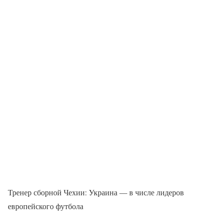
Тренер сборной Чехии: Украина — в числе лидеров
европейского футбола