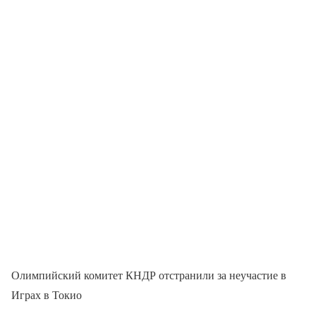
Олимпийский комитет КНДР отстранили за неучастие в
Играх в Токио