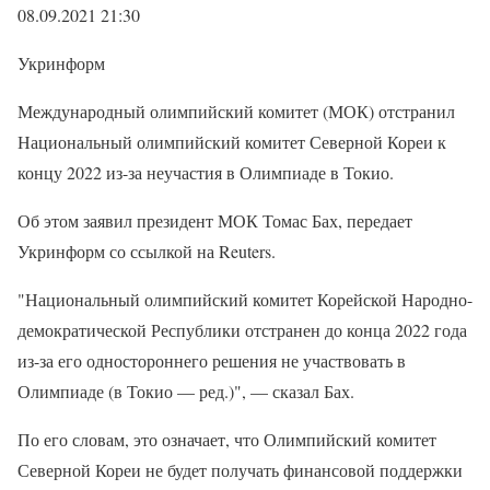
08.09.2021 21:30
Укринформ
Международный олимпийский комитет (МОК) отстранил
Национальный олимпийский комитет Северной Кореи к
концу 2022 из-за неучастия в Олимпиаде в Токио.
Об этом заявил президент МОК Томас Бах, передает
Укринформ со ссылкой на Reuters.
"Национальный олимпийский комитет Корейской Народно-
демократической Республики отстранен до конца 2022 года
из-за его одностороннего решения не участвовать в
Олимпиаде (в Токио — ред.)", — сказал Бах.
По его словам, это означает, что Олимпийский комитет
Северной Кореи не будет получать финансовой поддержки