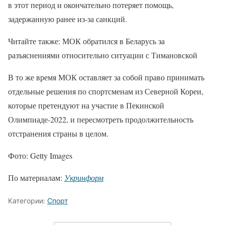
в этот период и окончательно потеряет помощь,
задержанную ранее из-за санкций.
Читайте также: МОК обратился в Беларусь за
разъяснениями относительно ситуации с Тимановской
В то же время МОК оставляет за собой право принимать
отдельные решения по спортсменам из Северной Кореи,
которые претендуют на участие в Пекинской
Олимпиаде-2022, и пересмотреть продолжительность
отстранения страны в целом.
Фото: Getty Images
По материалам:
Укринформ
Категории:
Спорт