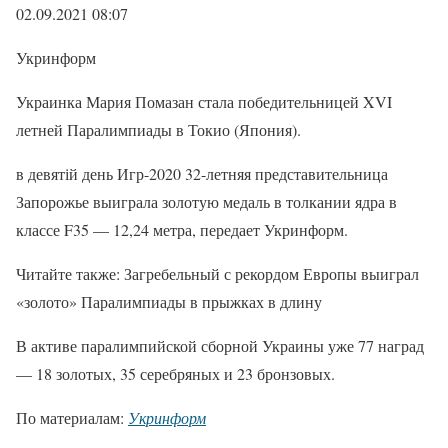
02.09.2021 08:07
Укринформ
Украинка Мария Помазан стала победительницей XVI
летней Паралимпиады в Токио (Япония).
в девятій день Игр-2020 32-летняя представительница
Запорожье выиграла золотую медаль в толкании ядра в
классе F35 — 12,24 метра, передает Укринформ.
Читайте также: Загребельный с рекордом Европы выиграл
«золото» Паралимпиады в прыжках в длину
В активе паралимпийской сборной Украины уже 77 наград
— 18 золотых, 35 серебряных и 23 бронзовых.
По материалам:
Укринформ