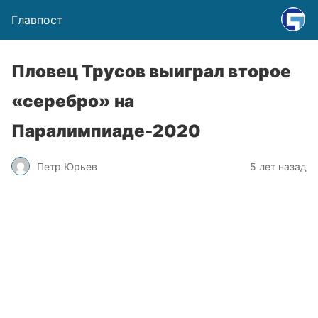
Главпост
Пловец Трусов выиграл второе
«серебро» на
Паралимпиаде-2020
Петр Юрьев
5 лет назад