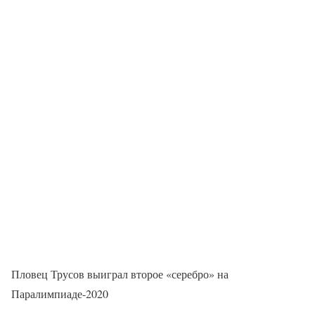
Пловец Трусов выиграл второе «серебро» на
Паралимпиаде-2020