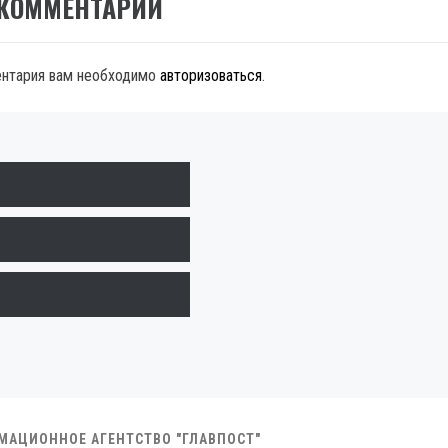
 КОММЕНТАРИЙ
ентария вам необходимо
авторизоваться
.
РМАЦИОННОЕ АГЕНТСТВО "ГЛАВПОСТ"