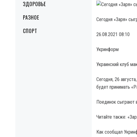
ЗДОРОВЬЕ
РАЗНОЕ
Сегодня «Заря» сыг
СПОРТ
26.08.2021 08:10
Укринформ
Украинский клуб мак
Сегодня, 26 августа
будет принимать «Р
Поединок сыграют в
Читайте также: «За
Как сообщал Укринф