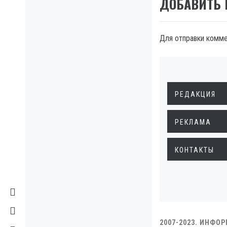
ДОБАВИТЬ
Для отправки комм
РЕДАКЦИЯ
РЕКЛАМА
КОНТАКТЫ
2007-2023. ИНФО