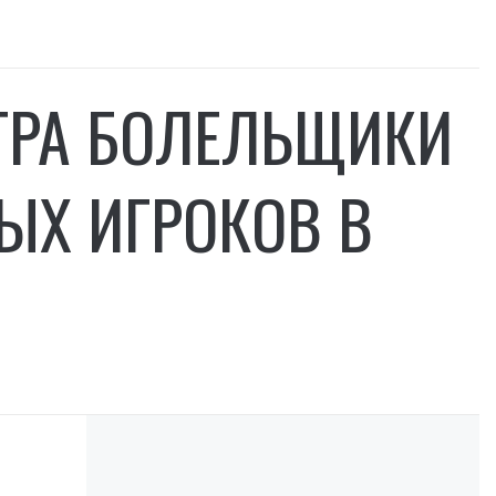
ВТРА БОЛЕЛЬЩИКИ
ЫХ ИГРОКОВ В