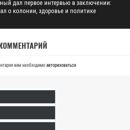
ный дал первое интервью в заключении:
зал о колонии, здоровье и политике
 КОММЕНТАРИЙ
ентария вам необходимо
авторизоваться
.