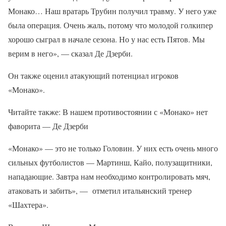
Монако… Наш вратарь Трубин получил травму. У него уже
была операция. Очень жаль, потому что молодой голкипер
хорошо сыграл в начале сезона. Но у нас есть Пятов. Мы
верим в него», — сказал Де Дзерби.
Он также оценил атакующий потенциал игроков
«Монако».
Читайте также: В нашем противостоянии с «Монако» нет
фаворита — Де Дзерби
«Монако» — это не только Головин. У них есть очень много
сильных футболистов — Мартинш, Кайо, полузащитники,
нападающие. Завтра нам необходимо контролировать мяч,
атаковать и забить», — отметил итальянский тренер
«Шахтера».