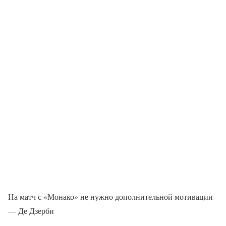
На матч с «Монако» не нужно дополнительной мотивации
— Де Дзерби