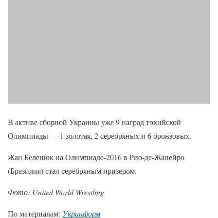
В активе сборной Украины уже 9 наград токийской
Олимпиады — 1 золотая, 2 серебряных и 6 бронзовых.
Жан Беленюк на Олимпиаде-2016 в Рио-де-Жанейро
(Бразилия) стал серебряным призером.
Фото: United World Wrestling
По материалам:
Укринформ