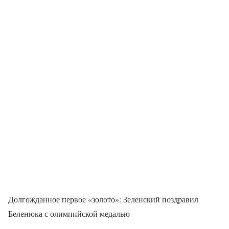
Долгожданное первое «золото»: Зеленский поздравил
Беленюка с олимпийской медалью