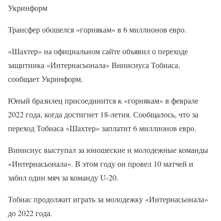
Укринформ
Трансфер обошелся «горнякам» в 6 миллионов евро.
«Шахтер» на официальном сайте объявил о переходе
защитника «Интернасьонала» Винисиуса Тобиаса,
сообщает Укринформ.
Юный бразилец присоединится к «горнякам» в феврале
2022 года, когда достигнет 18-летия. Сообщалось, что за
переход Тобиаса «Шахтер» заплатит 6 миллионов евро.
Винисиус выступал за юношеские и молодежные команды
«Интернасьонала». В этом году он провел 10 матчей и
забил один мяч за команду U-20.
Тобиас продолжит играть за молодежку «Интернасьонала»
до 2022 года.