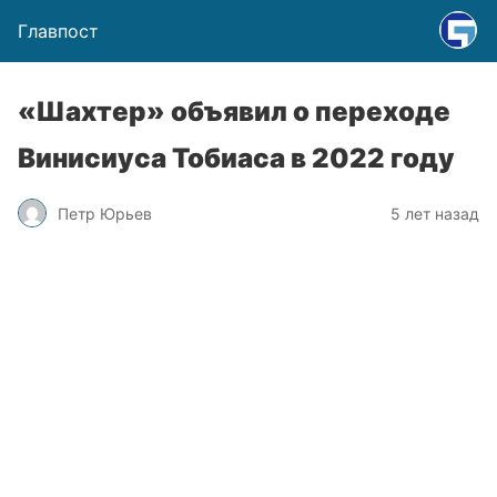
Главпост
«Шахтер» объявил о переходе
Винисиуса Тобиаса в 2022 году
Петр Юрьев
5 лет назад