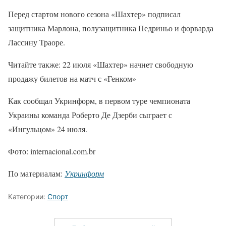
Перед стартом нового сезона «Шахтер» подписал
защитника Марлона, полузащитника Педриньо и форварда
Лассину Траоре.
Читайте также: 22 июля «Шахтер» начнет свободную
продажу билетов на матч с «Генком»
Как сообщал Укринформ, в первом туре чемпионата
Украины команда Роберто Де Дзерби сыграет с
«Ингульцом» 24 июля.
Фото: internacional.com.br
По материалам:
Укринформ
Категории:
Спорт