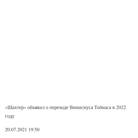
«Шахтер» объявил о переходе Винисиуса Тобиаса в 2022
году
20.07.2021 19:50