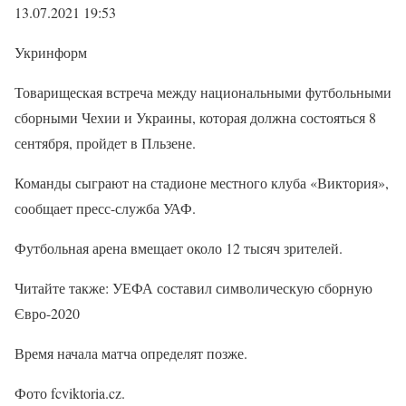
13.07.2021 19:53
Укринформ
Товарищеская встреча между национальными футбольными
сборными Чехии и Украины, которая должна состояться 8
сентября, пройдет в Пльзене.
Команды сыграют на стадионе местного клуба «Виктория»,
сообщает пресс-служба УАФ.
Футбольная арена вмещает около 12 тысяч зрителей.
Читайте также: УЕФА составил символическую сборную
Євро-2020
Время начала матча определят позже.
Фото fcviktoria.cz.