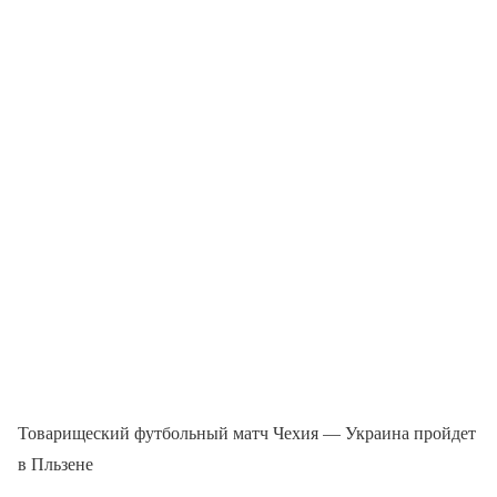
Товарищеский футбольный матч Чехия — Украина пройдет
в Пльзене