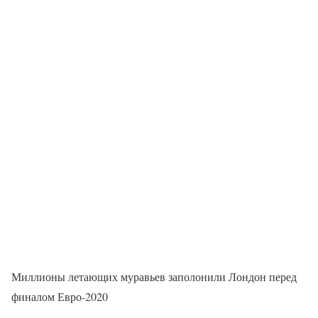
Миллионы летающих муравьев заполонили Лондон перед
финалом Евро-2020