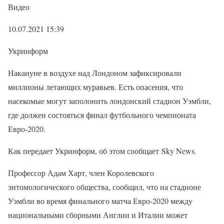
Видео
10.07.2021 15:39
Укринформ
Накануне в воздухе над Лондоном зафиксировали
миллионы летающих муравьев. Есть опасения, что
насекомые могут заполонить лондонский стадион Уэмбли,
где должен состояться финал футбольного чемпионата
Евро-2020.
Как передает Укринформ, об этом сообщает Sky News.
Профессор Адам Харт, член Королевского
энтомологического общества, сообщил, что на стадионе
Уэмбли во время финального матча Евро-2020 между
национальными сборными Англии и Италии может