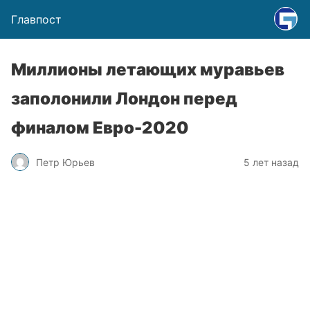
Главпост
Миллионы летающих муравьев
заполонили Лондон перед
финалом Евро-2020
Петр Юрьев
5 лет назад