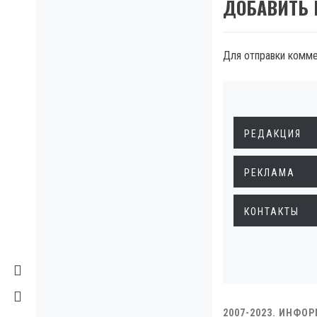
ДОБАВИТЬ
Для отправки комм
РЕДАКЦИЯ
РЕКЛАМА
КОНТАКТЫ
2007-2023. ИНФО