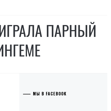
ИГРАЛА ПАРНЫЙ
ИНГЕМЕ
МЫ В FACEBOOK