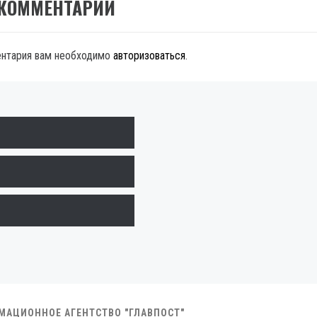
 КОММЕНТАРИЙ
ентария вам необходимо
авторизоваться
.
РМАЦИОННОЕ АГЕНТСТВО "ГЛАВПОСТ"