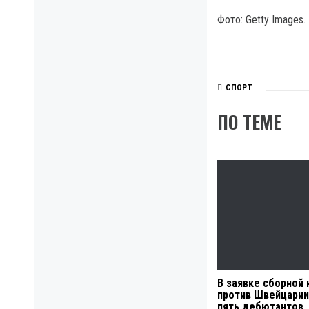
Фото: Getty Images.
СПОРТ
ПО ТЕМЕ
В заявке сборной 
против Швейцарии
пять дебютантов