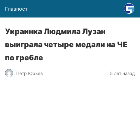
Главпост
Украинка Людмила Лузан
выиграла четыре медали на ЧЕ
по гребле
Петр Юрьев
5 лет назад