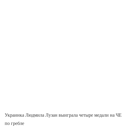
Украинка Людмила Лузан выиграла четыре медали на ЧЕ
по гребле