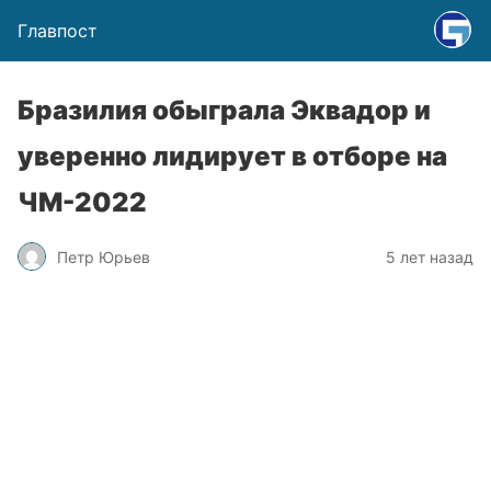
Главпост
Бразилия обыграла Эквадор и
уверенно лидирует в отборе на
ЧМ-2022
Петр Юрьев
5 лет назад