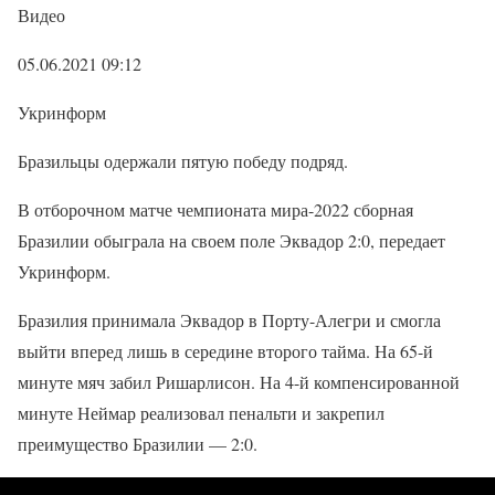
Видео
05.06.2021 09:12
Укринформ
Бразильцы одержали пятую победу подряд.
В отборочном матче чемпионата мира-2022 сборная
Бразилии обыграла на своем поле Эквадор 2:0, передает
Укринформ.
Бразилия принимала Эквадор в Порту-Алегри и смогла
выйти вперед лишь в середине второго тайма. На 65-й
минуте мяч забил Ришарлисон. На 4-й компенсированной
минуте Неймар реализовал пенальти и закрепил
преимущество Бразилии — 2:0.