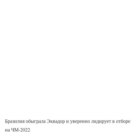
Бразилия обыграла Эквадор и уверенно лидирует в отборе
на ЧМ-2022