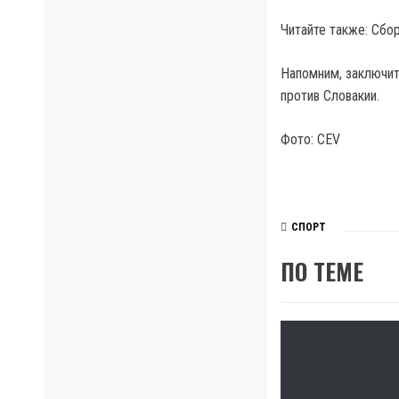
Читайте также: Сбо
Напомним, заключит
против Словакии.
Фото: CEV
СПОРТ
ПО ТЕМЕ