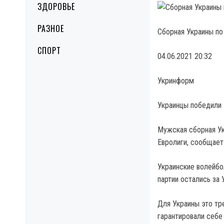
ЗДОРОВЬЕ
РАЗНОЕ
Сборная Украины по
СПОРТ
04.06.2021 20:32
Укринформ
Украинцы победили 
Мужская сборная Ук
Евролиги, сообщает
Украинские волейбо
партии остались за У
Для Украины это тр
гарантировали себе