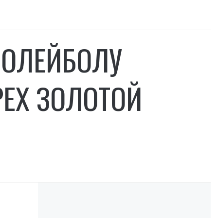
ВОЛЕЙБОЛУ
ЕХ ЗОЛОТОЙ