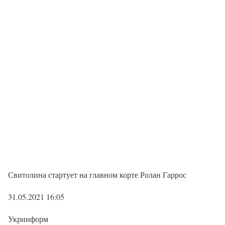
Свитолина стартует на главном корте Ролан Гаррос
31.05.2021 16:05
Укринформ