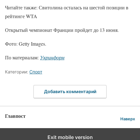
Читайте также: Свитолина осталась на шестой позиции в
рейтинге WTA
Открытый чемпионат Франции пройдет до 13 июня.
Фото: Getty Images.
По материалам:
Укринформ
Категории:
Спорт
Добавить комментарий
Главпост
Наверх
Exit mobile version