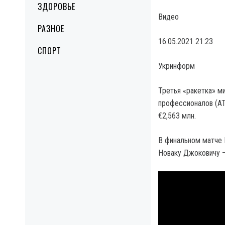
ЗДОРОВЬЕ
Видео
РАЗНОЕ
16.05.2021 21:23
СПОРТ
Укринформ
Третья «ракетка» м
профессионалов (ATP
€2,563 млн.
В финальном матче 
Новаку Джоковичу — 