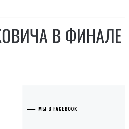
ОВИЧА В ФИНАЛЕ
МЫ В FACEBOOK