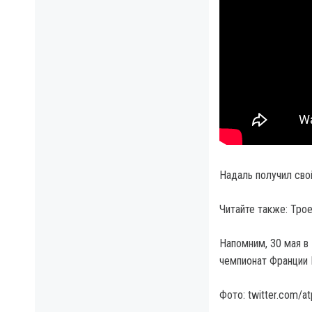
Надаль получил сво
Читайте также: Тро
Напомним, 30 мая в
чемпионат Франции 
Фото: twitter.com/at