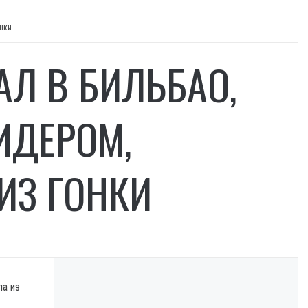
онки
АЛ В БИЛЬБАО,
ИДЕРОМ,
ИЗ ГОНКИ