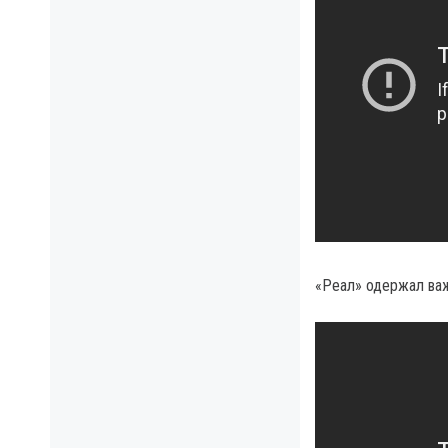
«Реал» одержал важ