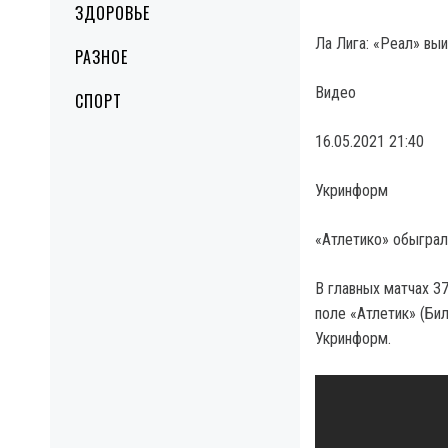
ЗДОРОВЬЕ
Ла Лига: «Реал» вы
РАЗНОЕ
Видео
СПОРТ
16.05.2021 21:40
Укринформ
«Атлетико» обыграл
В главных матчах 3
поле «Атлетик» (Бил
Укринформ.