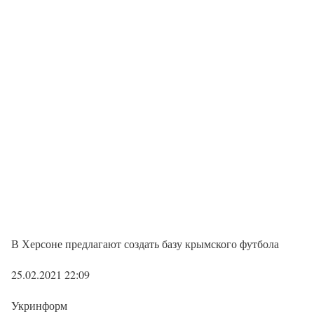
В Херсоне предлагают создать базу крымского футбола
25.02.2021 22:09
Укринформ