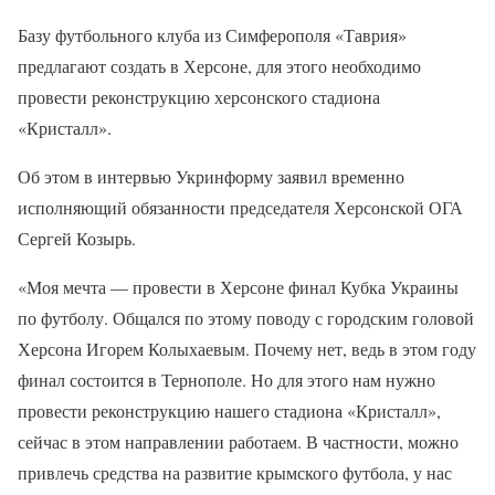
Базу футбольного клуба из Симферополя «Таврия»
предлагают создать в Херсоне, для этого необходимо
провести реконструкцию херсонского стадиона
«Кристалл».
Об этом в интервью Укринформу заявил временно
исполняющий обязанности председателя Херсонской ОГА
Сергей Козырь.
«Моя мечта — провести в Херсоне финал Кубка Украины
по футболу. Общался по этому поводу с городским головой
Херсона Игорем Колыхаевым. Почему нет, ведь в этом году
финал состоится в Тернополе. Но для этого нам нужно
провести реконструкцию нашего стадиона «Кристалл»,
сейчас в этом направлении работаем. В частности, можно
привлечь средства на развитие крымского футбола, у нас