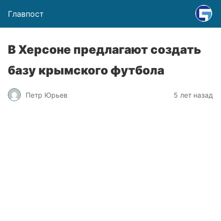
Главпост
В Херсоне предлагают создать
базу крымского футбола
Петр Юрьев
5 лет назад