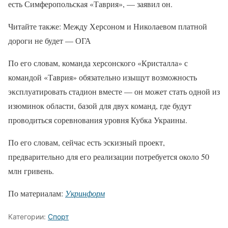
есть Симферопольская «Таврия», — заявил он.
Читайте также: Между Херсоном и Николаевом платной
дороги не будет — ОГА
По его словам, команда херсонского «Кристалла» с
командой «Таврия» обязательно изыщут возможность
эксплуатировать стадион вместе — он может стать одной из
изюминок области, базой для двух команд, где будут
проводиться соревнования уровня Кубка Украины.
По его словам, сейчас есть эскизный проект,
предварительно для его реализации потребуется около 50
млн гривень.
По материалам:
Укринформ
Категории:
Спорт