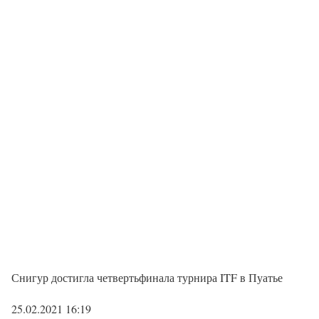
Снигур достигла четвертьфинала турнира ITF в Пуатье
25.02.2021 16:19