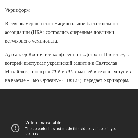
Укринформ
В североамериканской Национальной баскетбольной
ассоциации (НБА) состоялись очередные поединки
регулярного чемпионата.
Аутсайдер Восточной конференции «Детройт Пистонс», за
который выступает украинский защитник Святослав
Михайлюк, проиграл 23-й из 32-х матчей в сезоне, уступив
на выезде «Нью-Орлеану» (118:128), передает Укринформ.