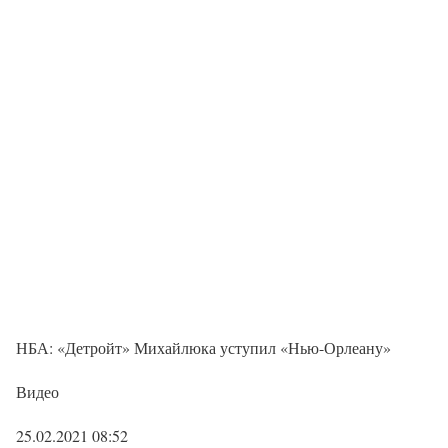
НБА: «Детройт» Михайлюка уступил «Нью-Орлеану»
Видео
25.02.2021 08:52