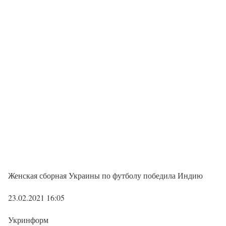
Женская сборная Украины по футболу победила Индию
23.02.2021 16:05
Укринформ