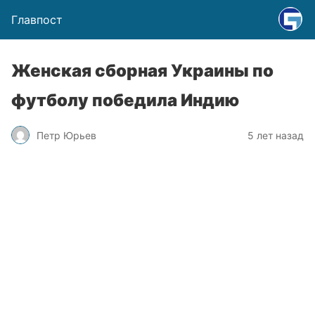
Главпост
Женская сборная Украины по
футболу победила Индию
Петр Юрьев
5 лет назад