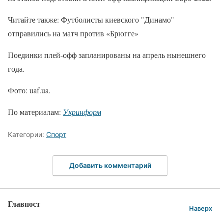
Читайте также: Футболисты киевского "Динамо"
отправились на матч против «Брюгге»
Поединки плей-офф запланированы на апрель нынешнего
года.
Фото: uaf.ua.
По материалам:
Укринформ
Категории:
Спорт
Добавить комментарий
Главпост
Наверх