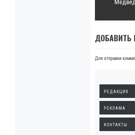
Медвед
ДОБАВИТЬ
Для отправки комм
РЕДАКЦИЯ
РЕКЛАМА
КОНТАКТЫ