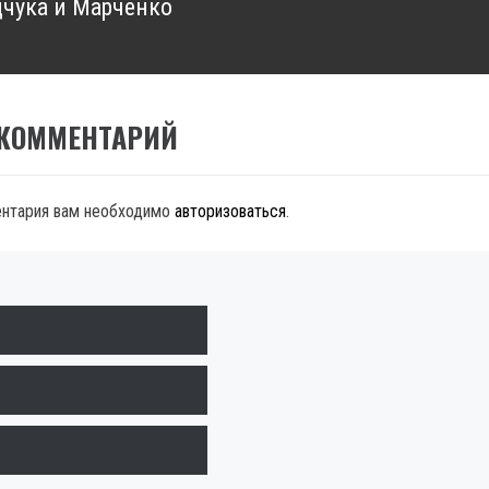
чука и Марченко
 КОММЕНТАРИЙ
ентария вам необходимо
авторизоваться
.