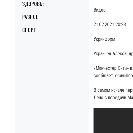
ЗДОРОВЬЕ
Видео
РАЗНОЕ
21.02.2021 20:28
СПОРТ
Укринформ
Украинец Александр
«Манчестер Сити» в 
сообщает Укринфор
В самом начале пер
Лено с передачи Ма