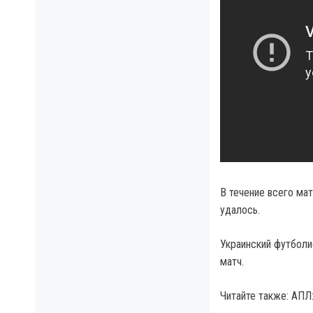
В течение всего ма
удалось.
Украинский футболи
матч.
Читайте также: АПЛ