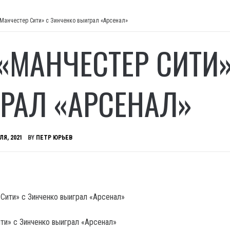
«Манчестер Сити» с Зинченко выиграл «Арсенал»
 «МАНЧЕСТЕР СИТИ
РАЛ «АРСЕНАЛ»
ЛЯ, 2021
BY
ПЕТР ЮРЬЕВ
ти» с Зинченко выиграл «Арсенал»